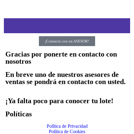
¡Contacta con un ASESOR!
Gracias por ponerte en contacto con
nosotros
En breve uno de nuestros asesores de
ventas se pondrá en contacto con usted.
¡Ya falta poco para conocer tu lote!
Políticas
Política de Privacidad
Política de Cookies