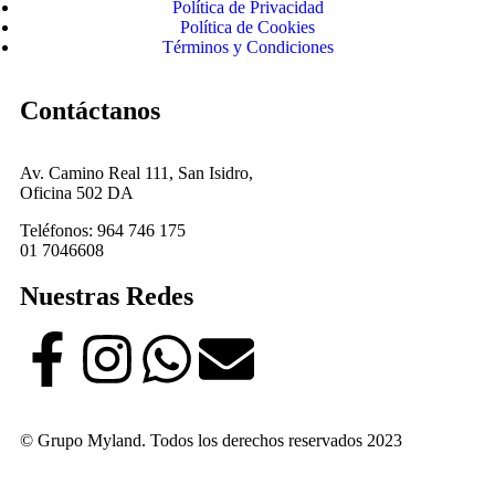
Política de Privacidad
Política de Cookies
Términos y Condiciones
Contáctanos
Av. Camino Real 111, San Isidro,
Oficina 502 DA
Teléfonos: 964 746 175
01 7046608
Nuestras Redes
© Grupo Myland. Todos los derechos reservados 2023