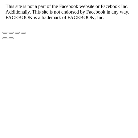
This site is not a part of the Facebook website or Facebook Inc.
Additionally, This site is not endorsed by Facebook in any way.
FACEBOOK is a trademark of FACEBOOK, Inc.