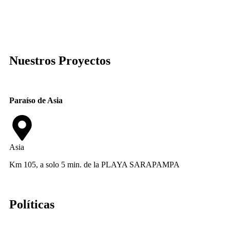
Nuestros Proyectos
Paraíso de Asia
Asia
Km 105, a solo 5 min. de la PLAYA SARAPAMPA
Políticas