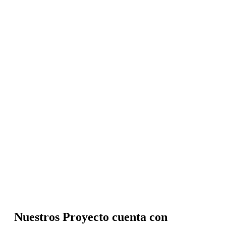
Nuestros Proyecto cuenta con