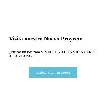
Visita nuestro Nuevo Proyecto
¿Buscas un lote para VIVIR CON TU FAMILIA CERCA
A LA PLAYA?
Contacta con un asesor