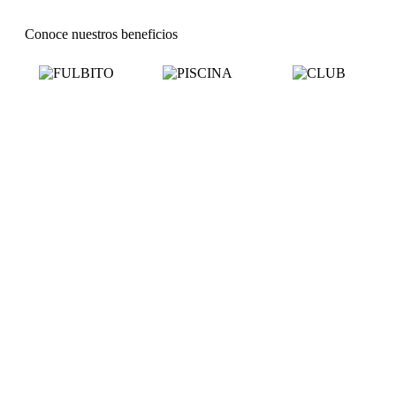
Conoce nuestros beneficios