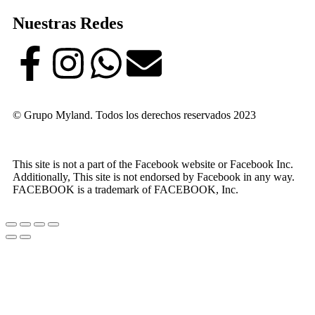
Nuestras Redes
© Grupo Myland. Todos los derechos reservados 2023
This site is not a part of the Facebook website or Facebook Inc.
Additionally, This site is not endorsed by Facebook in any way.
FACEBOOK is a trademark of FACEBOOK, Inc.