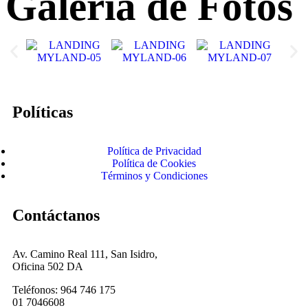
Galería de Fotos
Políticas
Política de Privacidad
Política de Cookies
Términos y Condiciones
Contáctanos
Av. Camino Real 111, San Isidro,
Oficina 502 DA
Teléfonos: 964 746 175
01 7046608