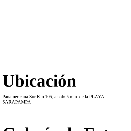
Ubicación
Panamericana Sur Km 105, a solo 5 min. de la PLAYA
SARAPAMPA