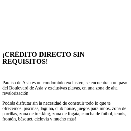
¡CRÉDITO DIRECTO SIN
REQUISITOS!
Paraíso de Asia es un condominio exclusivo, se encuentra a un paso
del Boulevard de Asia y exclusivas playas, en una zona de alta
revalorización.
Podrás disfrutar sin la necesidad de construir todo lo que te
ofrecemos: piscinas, laguna, club house, juegos para niños, zona de
parrillas, zona de trekking, zona de fogata, cancha de futbol, tennis,
frontón, básquet, ciclovía y mucho más!